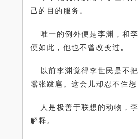
己的目的服务。
唯一的例外便是李渊，和李
便如此，他也不曾改变过。
以前李渊觉得李世民是不把
嚣张跋扈。这会儿却忍不住想
人是极善于联想的动物，李
解释。