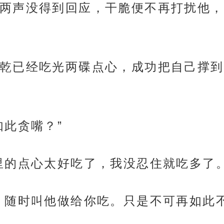
两声没得到回应，干脆便不再打扰他，
乾已经吃光两碟点心，成功把自己撑到
如此贪嘴？”
里的点心太好吃了，我没忍住就吃多了。
，随时叫他做给你吃。只是不可再如此不