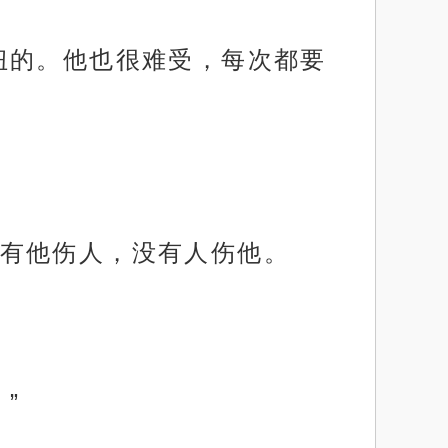
扭的。他也很难受，每次都要
有他伤人，没有人伤他。
”