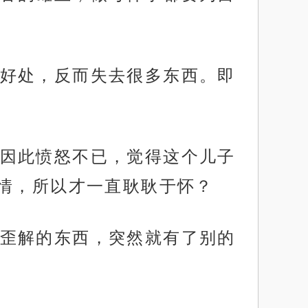
好处，反而失去很多东西。即
因此愤怒不已，觉得这个儿子
情，所以才一直耿耿于怀？
歪解的东西，突然就有了别的